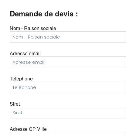
Demande de devis :
Nom - Raison sociale
Adresse email
Téléphone
Siret
Adresse CP Ville