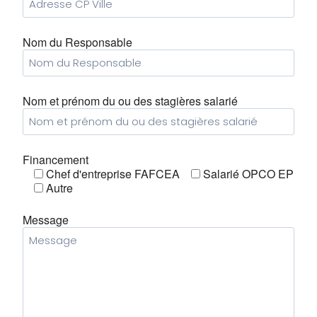
Nom du Responsable
Nom et prénom du ou des stagières salarié
Financement
Chef d'entreprise FAFCEA
Salarié OPCO EP
Autre
Message