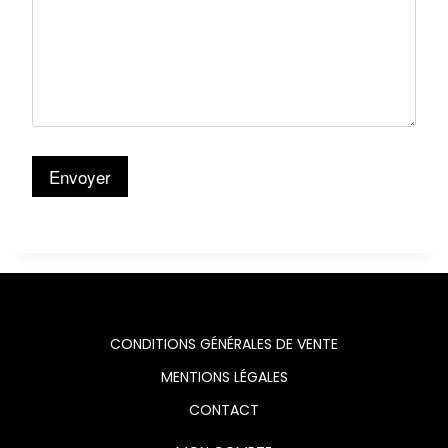
CONDITIONS GÉNÉRALES DE VENTE
MENTIONS LÉGALES
CONTACT