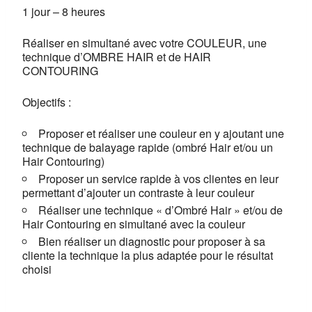
1 jour – 8 heures
Réaliser en simultané avec votre COULEUR, une
technique d’OMBRE HAIR et de HAIR
CONTOURING
Objectifs :
Proposer et réaliser une couleur en y ajoutant une
technique de balayage rapide (ombré Hair et/ou un
Hair Contouring)
Proposer un service rapide à vos clientes en leur
permettant d’ajouter un contraste à leur couleur
Réaliser une technique « d’Ombré Hair » et/ou de
Hair Contouring en simultané avec la couleur
Bien réaliser un diagnostic pour proposer à sa
cliente la technique la plus adaptée pour le résultat
choisi