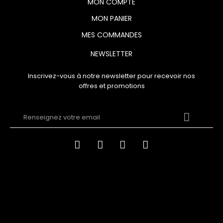
MON COMPTE
MON PANIER
MES COMMANDES
NEWSLETTER
Inscrivez-vous à notre newsletter pour recevoir nos
offres et promotions