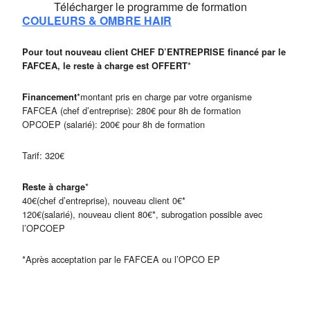
Télécharger le programme de formation
COULEURS & OMBRE HAIR
Pour tout nouveau client CHEF D’ENTREPRISE financé par le
*
FAFCEA, le reste à charge est OFFERT
*montant pris en charge par votre organisme
Financement
FAFCEA (chef d’entreprise): 280€ pour 8h de formation
OPCOEP (salarié): 200€ pour 8h de formation
Tarif: 320€
*
Reste à charge
40€(chef d’entreprise), nouveau client 0€*
120€(salarié), nouveau client 80€*, subrogation possible avec
l’OPCOEP
*Après acceptation par le FAFCEA ou l’OPCO EP