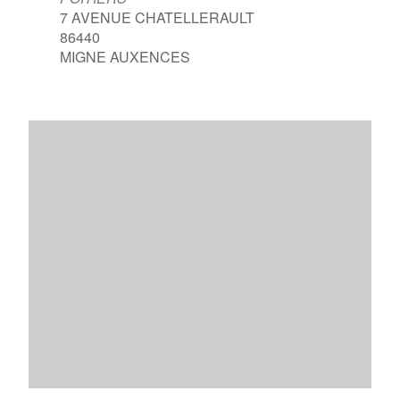
7 AVENUE CHATELLERAULT
86440
MIGNE AUXENCES