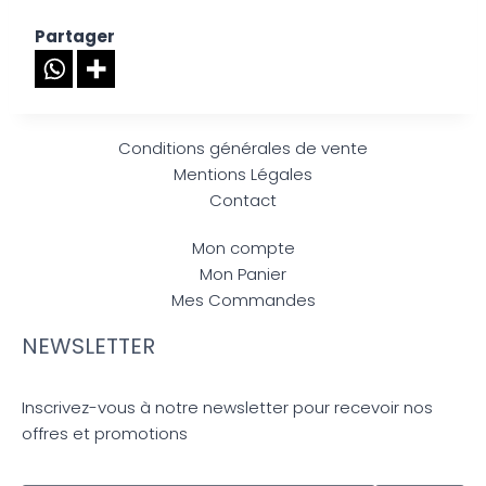
Partager
Conditions générales de vente
Mentions Légales
Contact
Mon compte
Mon Panier
Mes Commandes
NEWSLETTER
Inscrivez-vous à notre newsletter pour recevoir nos
offres et promotions