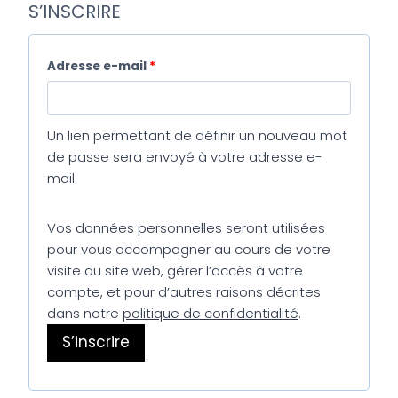
S’INSCRIRE
Adresse e-mail
*
Un lien permettant de définir un nouveau mot
de passe sera envoyé à votre adresse e-
mail.
Vos données personnelles seront utilisées
pour vous accompagner au cours de votre
visite du site web, gérer l’accès à votre
compte, et pour d’autres raisons décrites
dans notre
politique de confidentialité
.
S’inscrire