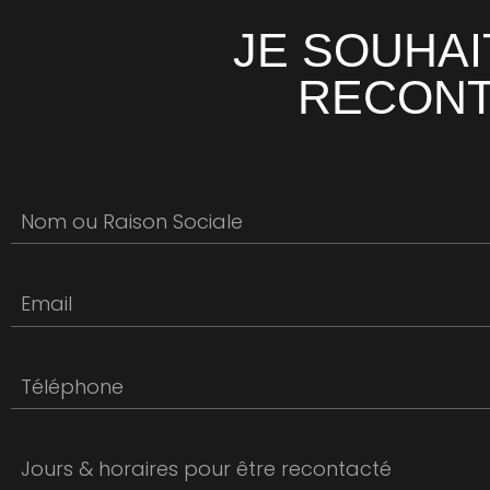
JE SOUHAI
RECONT