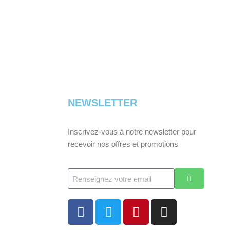
NEWSLETTER
Inscrivez-vous à notre newsletter pour
recevoir nos offres et promotions