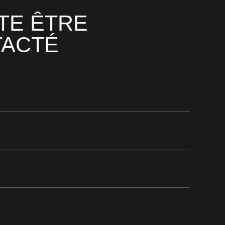
TE ÊTRE
ACTÉ