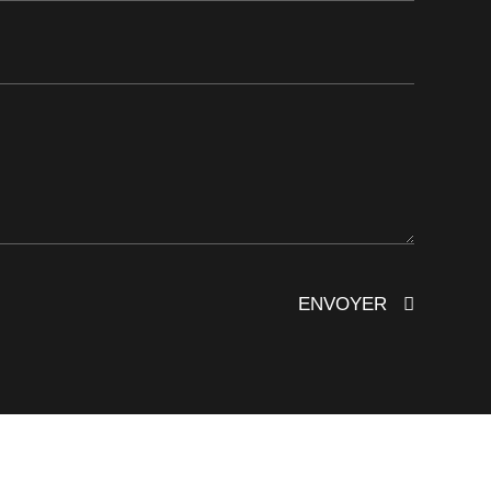
ENVOYER