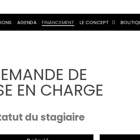
IONS
AGENDA
FINANCEMENT
LE CONCEPT
BOUTIQ
EMANDE DE
SE EN CHARGE
tatut du stagiaire