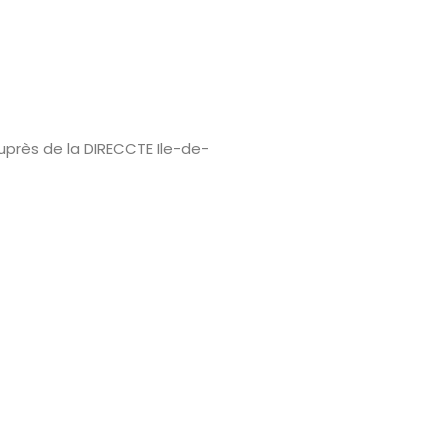
uprès de la DIRECCTE Ile-de-