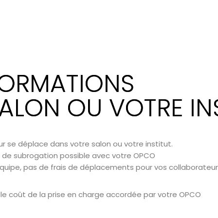
ORMATIONS
ALON OU VOTRE IN
 se déplace dans votre salon ou votre institut.
de subrogation possible avec votre OPCO
quipe, pas de frais de déplacements pour vos collaborateur
le coût de la prise en charge accordée par votre OPCO