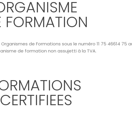
ORGANISME
E FORMATION
s Organismes de Formations sous le numéro 11 75 46614 75 a
ganisme de formation non assujetti à la TVA.
ORMATIONS
CERTIFIEES