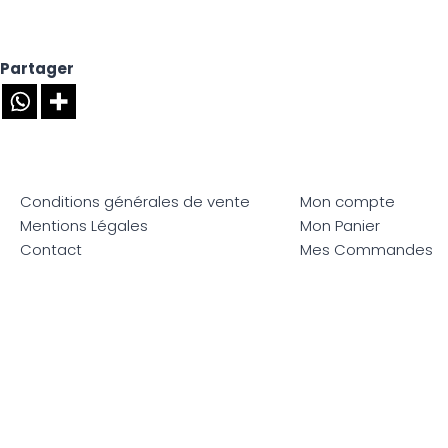
Partager
Conditions générales de vente
Mon compte
Mentions Légales
Mon Panier
Contact
Mes Commandes