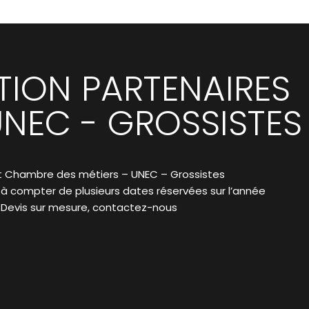
ION PARTENAIRES
NEC - GROSSISTES
t Chambre des métiers – UNEC – Grossistes
e à compter de plusieurs dates réservées sur l’année
 Devis sur mesure, contactez-nous