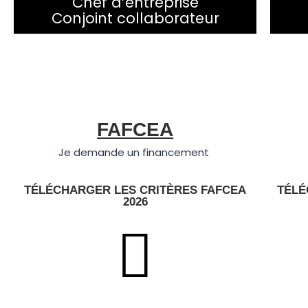
Chef d’entreprise
Conjoint collaborateur
FAFCEA
Je demande un financement
TÉLÉCHARGER LES CRITÈRES FAFCEA
TÉLÉ
2026