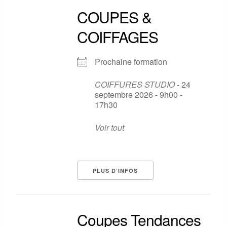
COUPES &
COIFFAGES
Prochaine formation
COIFFURES STUDIO
- 24
septembre 2026 - 9h00 -
17h30
Voir tout
PLUS D’INFOS
Coupes Tendances