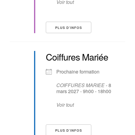
Voir tout
PLUS D’INFOS
Coiffures Mariée
Prochaine formation
COIFFURES MARIEE
- 8
mars 2027 - 9h00 - 18h00
Voir tout
PLUS D’INFOS