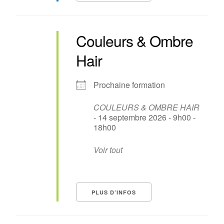
Couleurs & Ombre
Hair
Prochaine formation
COULEURS & OMBRE HAIR
- 14 septembre 2026 - 9h00 -
18h00
Voir tout
PLUS D’INFOS