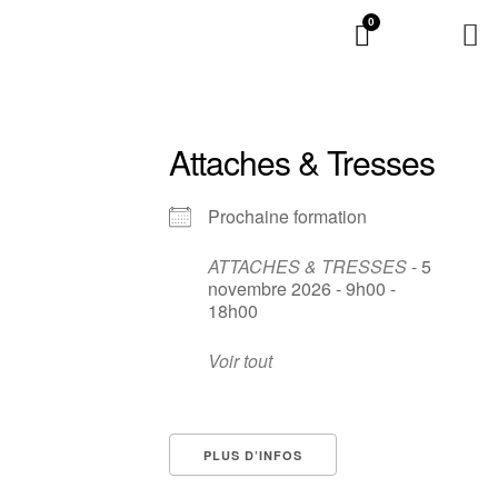
0
Attaches & Tresses
Prochaine formation
ATTACHES & TRESSES
- 5
novembre 2026 - 9h00 -
18h00
Voir tout
PLUS D’INFOS