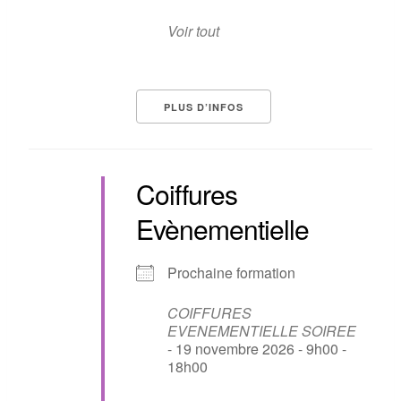
Voir tout
PLUS D’INFOS
Coiffures
Evènementielle
Prochaine formation
COIFFURES
EVENEMENTIELLE SOIREE
- 19 novembre 2026 - 9h00 -
18h00