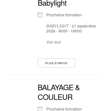
Babylight
Prochaine formation
BABYLIGHT
- 21 septembre
2026 - 9h00 - 18h00
Voir tout
PLUS D’INFOS
BALAYAGE &
COULEUR
Prochaine formation