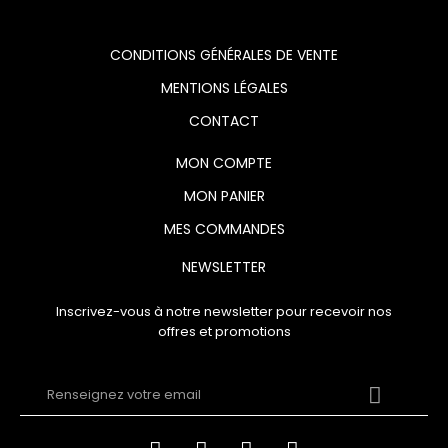
CONDITIONS GÉNÉRALES DE VENTE
MENTIONS LÉGALES
CONTACT
MON COMPTE
MON PANIER
MES COMMANDES
NEWSLETTER
Inscrivez-vous à notre newsletter pour recevoir nos
offres et promotions