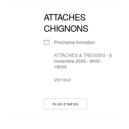
ATTACHES
CHIGNONS
Prochaine formation
ATTACHES & TRESSES
- 5
novembre 2026 - 9h00 -
18h00
Voir tout
PLUS D’INFOS