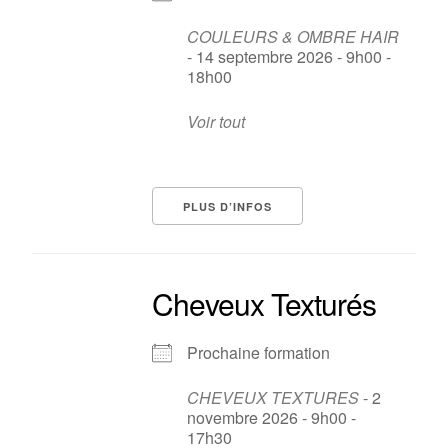
COULEURS & OMBRE HAIR
- 14 septembre 2026 - 9h00 -
18h00
Voir tout
PLUS D’INFOS
Cheveux Texturés
Prochaine formation
CHEVEUX TEXTURES
- 2
novembre 2026 - 9h00 -
17h30