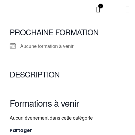
0
PROCHAINE FORMATION
Aucune formation à venir
DESCRIPTION
Formations à venir
Aucun évènement dans cette catégorie
Partager