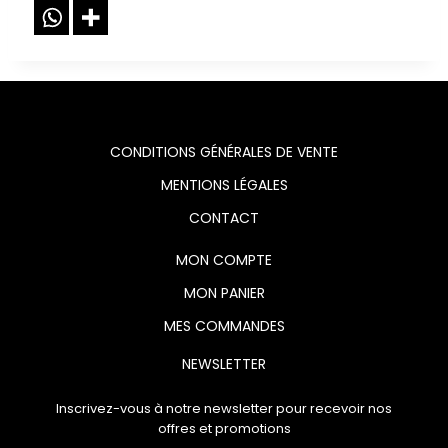
CONDITIONS GÉNÉRALES DE VENTE
MENTIONS LÉGALES
CONTACT
MON COMPTE
MON PANIER
MES COMMANDES
NEWSLETTER
Inscrivez-vous à notre newsletter pour recevoir nos
offres et promotions