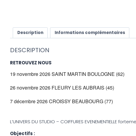
Description
Informations complémentaires
DESCRIPTION
RETROUVEZ NOUS
19 novembre 2026 SAINT MARTIN BOULOGNE (62)
26 novembre 2026 FLEURY LES AUBRAIS (45)
7 décembre 2026 CROISSY BEAUBOURG (77)
L’UNIVERS DU STUDIO – COIFFURES EVENEMENTIELLE fortem
Objectifs :