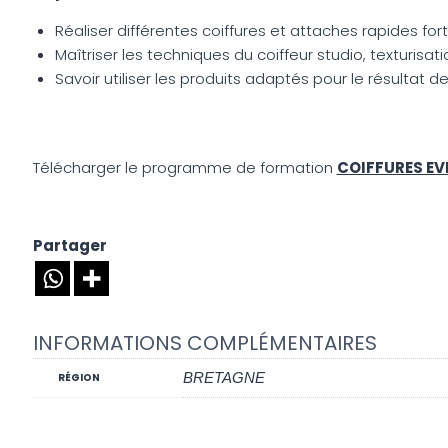
Réaliser différentes coiffures et attaches rapides 
Maîtriser les techniques du coiffeur studio, texturi
Savoir utiliser les produits adaptés pour le résultat
Télécharger le programme de formation
COIFFURES EV
Partager
INFORMATIONS COMPLÉMENTAIRES
BRETAGNE
RÉGION