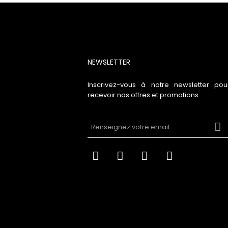
NEWSLETTER
Inscrivez-vous à notre newsletter pou
recevoir nos offres et promotions