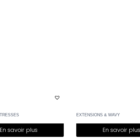
 TRESSES
EXTENSIONS & WAVY
En savoir plus
En savoir plu