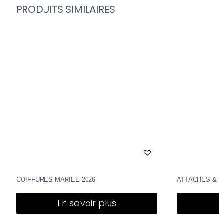
PRODUITS SIMILAIRES
COIFFURES MARIEE 2026
ATTACHES &
En savoir plus