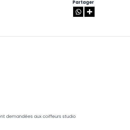
Partager
ent demandées aux coiffeurs studio