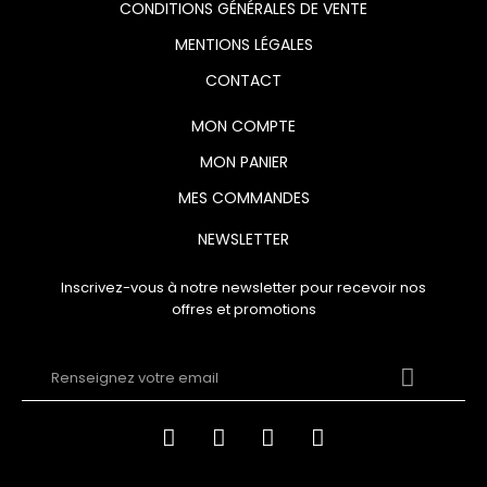
CONDITIONS GÉNÉRALES DE VENTE
MENTIONS LÉGALES
CONTACT
MON COMPTE
MON PANIER
MES COMMANDES
NEWSLETTER
Inscrivez-vous à notre newsletter pour recevoir nos
offres et promotions