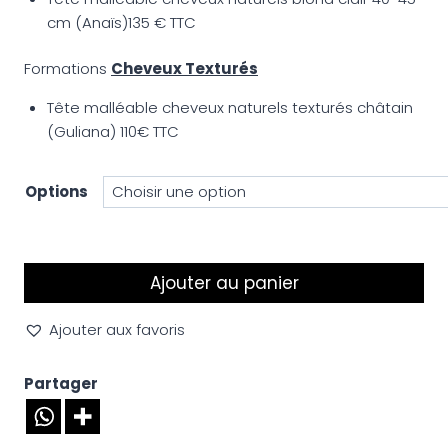
cm (Anaïs)135 € TTC
Formations
Cheveux Texturés
Tête malléable cheveux naturels texturés châtain
(Guliana) 110€ TTC
Options
Ajouter au panier
Ajouter aux favoris
Partager